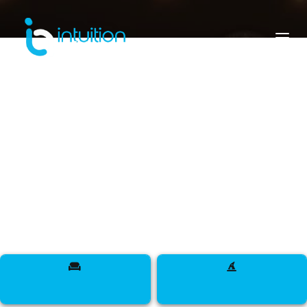
burundi
Rencontrez des designers, des mannequins, des
influenceurs, des DJ, des maquilleurs, des
sapeurs, des talents et bien plus encore à travers
le pays de la beauté et de la tranquillité.