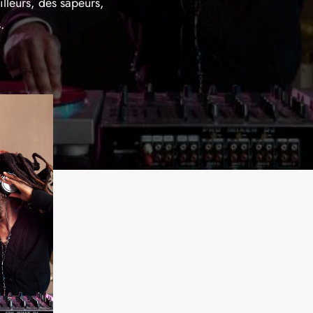
lleurs, des sapeurs,
.