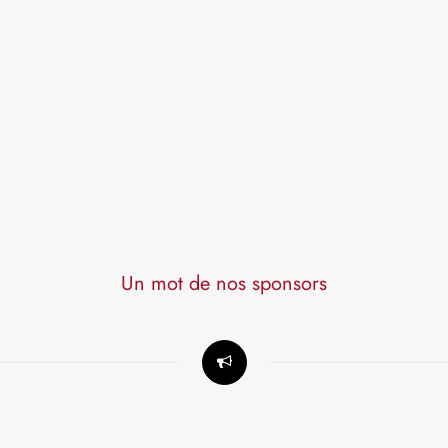
Un mot de nos sponsors