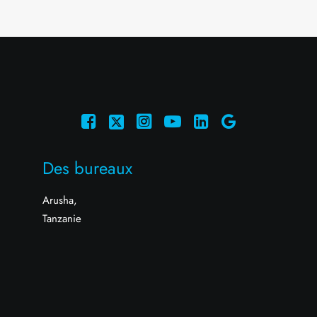
Des bureaux
Arusha,
Tanzanie