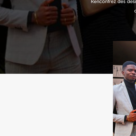
Rencontrez des desi