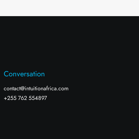
Conversation
contact@intuitionafrica.com
+255 762 554897