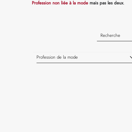
Profession non liée à la mode
mais pas les deux
.
Profession de la mode