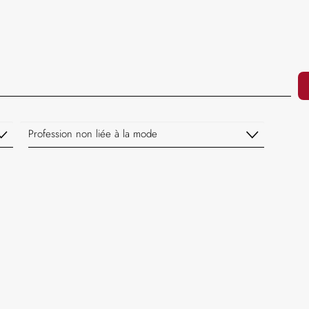
Profession non liée à la mode