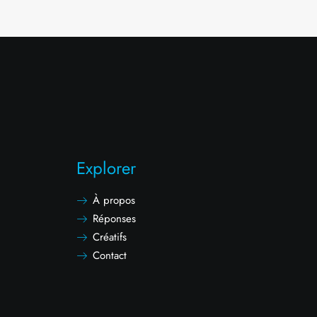
Explorer
À propos
Réponses
Créatifs
Contact