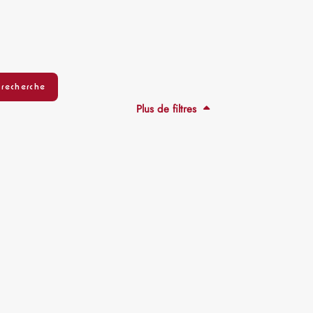
Plus de filtres